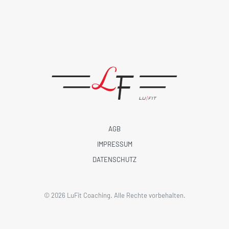
AGB
IMPRESSUM
DATENSCHUTZ
©
2026
LuFit Coaching. Alle Rechte vorbehalten.