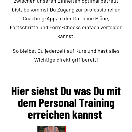
zwischen unseren Einheiten optimal betreut
bist, bekommst Du Zugang zur professionellen
Coaching-App, in der Du Deine Pläne,
Fortschritte und Form-Checks einfach verfolgen
kannst.
So bleibst Du jederzeit auf Kurs und hast alles
Wichtige direkt griffbereit!
Hier siehst Du was Du mit
dem Personal Training
erreichen kannst