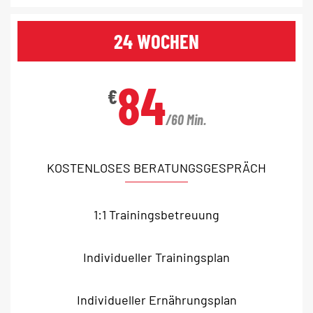
24 WOCHEN
84
€
/60 Min.
KOSTENLOSES BERATUNGSGESPRÄCH
1:1 Trainingsbetreuung
Individueller Trainingsplan
Individueller Ernährungsplan