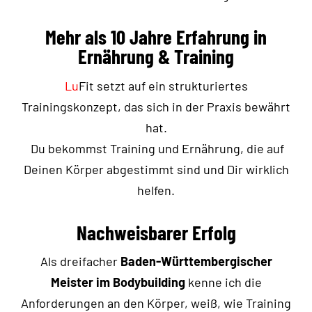
Mehr als 10 Jahre Erfahrung in
Ernährung & Training
Lu
Fit setzt auf ein strukturiertes
Trainingskonzept, das sich in der Praxis bewährt
hat.
Du bekommst Training und Ernährung, die auf
Deinen Körper abgestimmt sind und Dir wirklich
helfen.
Nachweisbarer Erfolg
Als dreifacher
Baden-Württembergischer
Meister im Bodybuilding
kenne ich die
Anforderungen an den Körper, weiß, wie Training