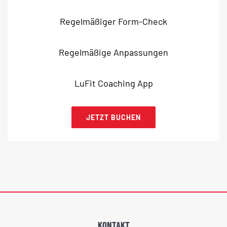
Regelmäßiger Form-Check
Regelmäßige Anpassungen
LuFit Coaching App
JETZT BUCHEN
KONTAKT