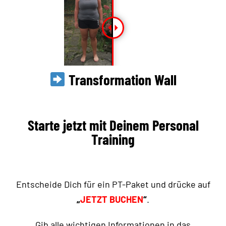
Transformation Wall
Starte jetzt mit Deinem Personal
Training
Entscheide Dich für ein PT-Paket und drücke auf
„
JETZT BUCHEN
“
.
Gib alle wichtigen Informationen in das