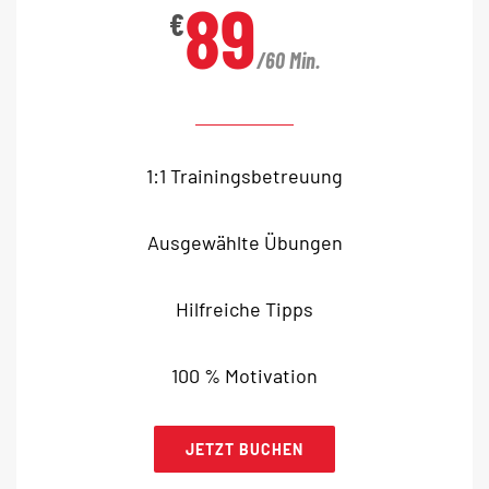
89
€
/60 Min.
1:1 Trainingsbetreuung
Ausgewählte Übungen
Hilfreiche Tipps
100 % Motivation
JETZT BUCHEN