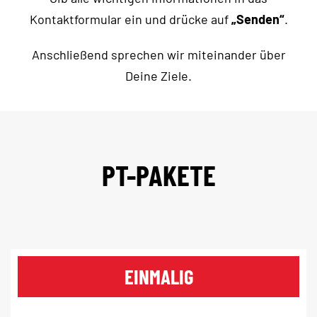
Kontaktformular ein und drücke auf
„Senden“
.
Anschließend sprechen wir miteinander über
Deine Ziele.
PT-PAKETE
EINMALIG