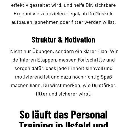
effektiv gestaltet wird, und helfe Dir, sichtbare
Ergebnisse zu erzielen – egal, ob Du Muskeln
aufbauen, abnehmen oder fitter werden willst.
Struktur & Motivation
Nicht nur Übungen, sondern ein klarer Plan: Wir
definieren Etappen, messen Fortschritte und
sorgen dafür, dass jede Einheit sinnvoll und
motivierend ist und dazu noch richtig Spaß
machen kann. Du wirst merken, wie Du stärker,
fitter und sicherer wirst.
So läuft das Personal
Training in Ilsfeld und