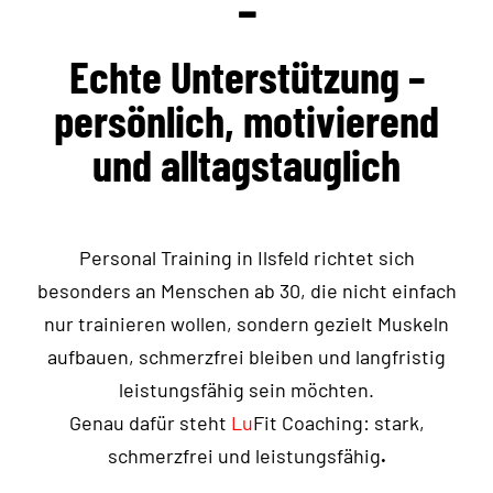
–
Echte Unterstützung –
persönlich, motivierend
und alltagstauglich
Personal Training in Ilsfeld richtet sich
besonders an Menschen ab 30, die nicht einfach
nur trainieren wollen, sondern gezielt Muskeln
aufbauen, schmerzfrei bleiben und langfristig
leistungsfähig sein möchten.
Genau dafür steht
Lu
Fit Coaching: stark,
schmerzfrei und leistungsfähig
.