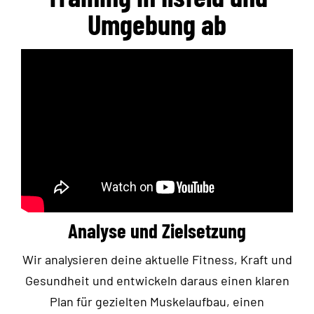
Umgebung ab
Analyse und Zielsetzung
Wir analysieren deine aktuelle Fitness, Kraft und
Gesundheit und entwickeln daraus einen klaren
Plan für gezielten Muskelaufbau, einen