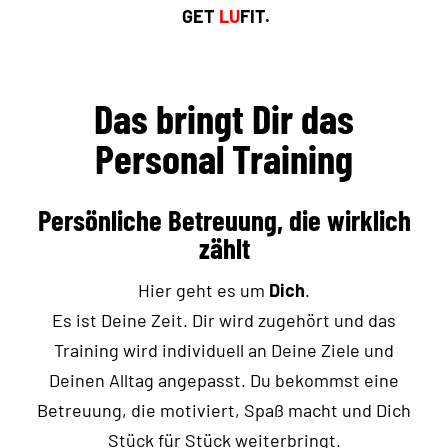
GET
LU
FIT.
Das bringt Dir das
Personal Training
Persönliche Betreuung, die wirklich
zählt
Hier geht es um
Dich
.
Es ist Deine Zeit. Dir wird zugehört und das
Training wird individuell an Deine Ziele und
Deinen Alltag angepasst. Du bekommst eine
Betreuung, die motiviert, Spaß macht und Dich
Stück für Stück weiterbringt.