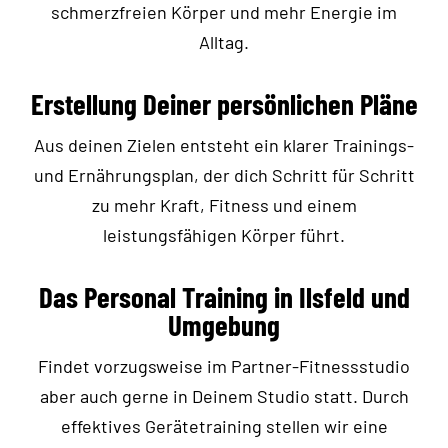
schmerzfreien Körper und mehr Energie im
Alltag.
Erstellung Deiner persönlichen Pläne
Aus deinen Zielen entsteht ein klarer Trainings-
und Ernährungsplan, der dich Schritt für Schritt
zu mehr Kraft, Fitness und einem
leistungsfähigen Körper führt.
Das Personal Training in Ilsfeld und
Umgebung
Findet vorzugsweise im
Partner-Fitnessstudio
aber auch gerne in Deinem Studio statt. Durch
effektives Gerätetraining stellen wir eine