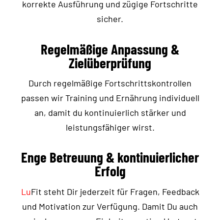
korrekte Ausführung und zügige Fortschritte
sicher.
Regelmäßige Anpassung &
Zielüberprüfung
Durch regelmäßige Fortschrittskontrollen
passen wir Training und Ernährung individuell
an, damit du kontinuierlich stärker und
leistungsfähiger wirst.
Enge Betreuung & kontinuierlicher
Erfolg
Lu
Fit steht Dir jederzeit für Fragen, Feedback
und Motivation zur Verfügung. Damit Du auch