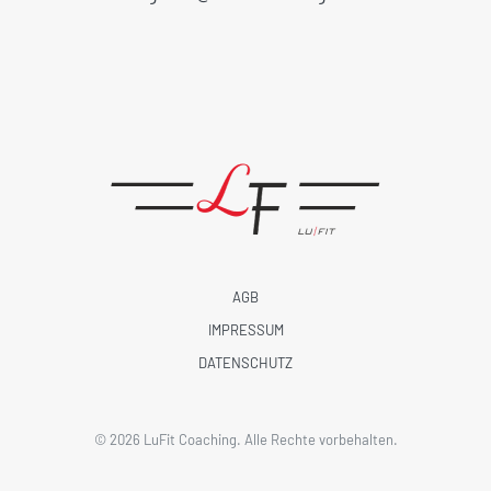
AGB
IMPRESSUM
DATENSCHUTZ
©
2026
LuFit Coaching. Alle Rechte vorbehalten.