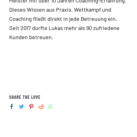
Meister mit über 10 Jahren Coaching-Erfahrung.
Dieses Wissen aus Praxis, Wettkampf und
Coaching fließt direkt in jede Betreuung ein.
Seit 2017 durfte Lukas mehr als 90 zufriedene
Kunden betreuen.
SHARE THE LOVE