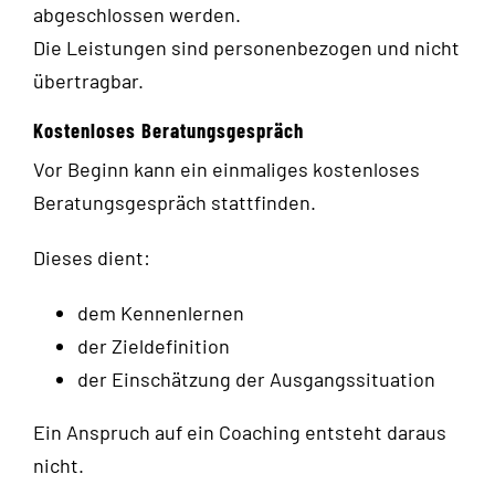
abgeschlossen werden.
Die Leistungen sind personenbezogen und nicht
übertragbar.
Kostenloses Beratungsgespräch
Vor Beginn kann ein einmaliges kostenloses
Beratungsgespräch stattfinden.
Dieses dient:
dem Kennenlernen
der Zieldefinition
der Einschätzung der Ausgangssituation
Ein Anspruch auf ein Coaching entsteht daraus
nicht.