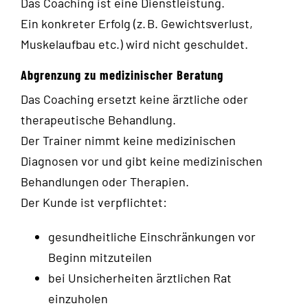
Das Coaching ist eine Dienstleistung.
Ein konkreter Erfolg (z. B. Gewichtsverlust,
Muskelaufbau etc.) wird nicht geschuldet.
Abgrenzung zu medizinischer Beratung
Das Coaching ersetzt keine ärztliche oder
therapeutische Behandlung.
Der Trainer nimmt keine medizinischen
Diagnosen vor und gibt keine medizinischen
Behandlungen oder Therapien.
Der Kunde ist verpflichtet:
gesundheitliche Einschränkungen vor
Beginn mitzuteilen
bei Unsicherheiten ärztlichen Rat
einzuholen