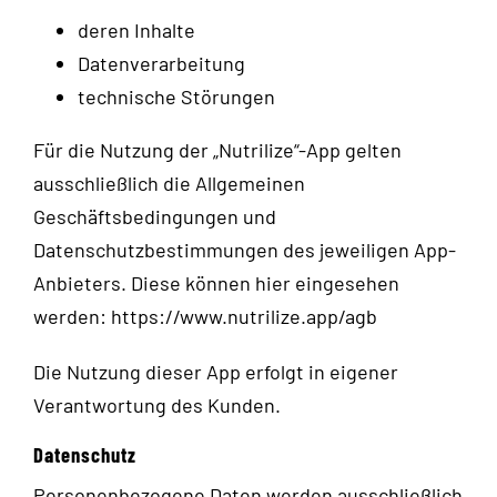
deren Inhalte
Datenverarbeitung
technische Störungen
Für die Nutzung der „Nutrilize“-App gelten
ausschließlich die Allgemeinen
Geschäftsbedingungen und
Datenschutzbestimmungen des jeweiligen App-
Anbieters. Diese können hier eingesehen
werden:
https://www.nutrilize.app/agb
Die Nutzung dieser App erfolgt in eigener
Verantwortung des Kunden.
Datenschutz
Personenbezogene Daten werden ausschließlich