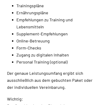
Trainingspläne
Ernährungspläne
Empfehlungen zu Training und
Lebensmitteln
Supplement-Empfehlungen
Online-Betreuung
Form-Checks
Zugang zu digitalen Inhalten
Personal Training (optional)
Der genaue Leistungsumfang ergibt sich
ausschließlich aus dem gebuchten Paket oder
der individuellen Vereinbarung.
Wichtig: