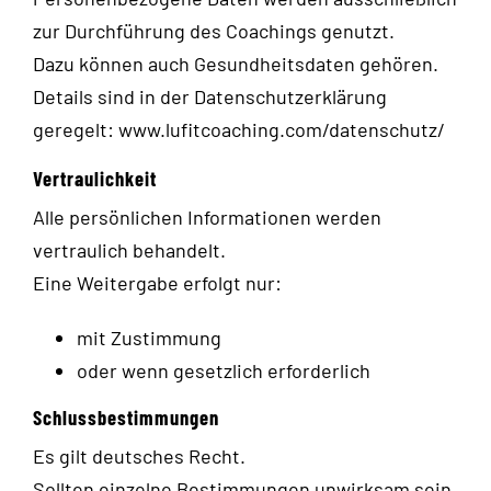
zur Durchführung des Coachings genutzt.
Dazu können auch Gesundheitsdaten gehören.
Details sind in der Datenschutzerklärung
geregelt:
www.lufitcoaching.com/datenschutz/
Vertraulichkeit
Alle persönlichen Informationen werden
vertraulich behandelt.
Eine Weitergabe erfolgt nur:
mit Zustimmung
oder wenn gesetzlich erforderlich
Schlussbestimmungen
Es gilt deutsches Recht.
Sollten einzelne Bestimmungen unwirksam sein,