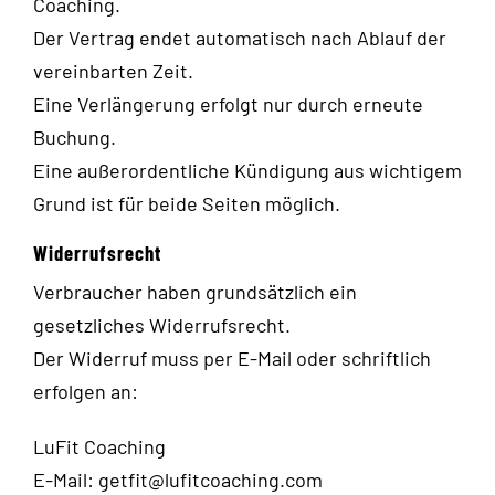
Coaching.
Der Vertrag endet automatisch nach Ablauf der
vereinbarten Zeit.
Eine Verlängerung erfolgt nur durch erneute
Buchung.
Eine außerordentliche Kündigung aus wichtigem
Grund ist für beide Seiten möglich.
Widerrufsrecht
Verbraucher haben grundsätzlich ein
gesetzliches Widerrufsrecht.
Der Widerruf muss per E-Mail oder schriftlich
erfolgen an:
LuFit Coaching
E-Mail:
getfit@lufitcoaching.com