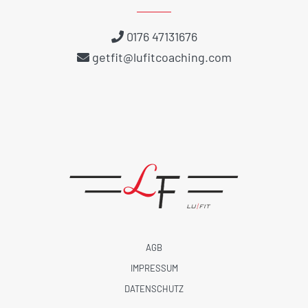
0176 47131676
getfit@lufitcoaching.com
AGB
IMPRESSUM
DATENSCHUTZ