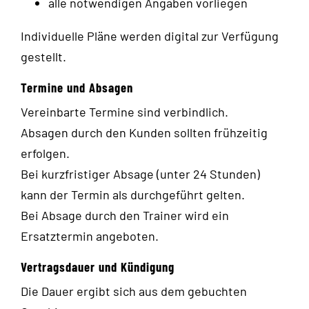
alle notwendigen Angaben vorliegen
Individuelle Pläne werden digital zur Verfügung
gestellt.
Termine und Absagen
Vereinbarte Termine sind verbindlich.
Absagen durch den Kunden sollten frühzeitig
erfolgen.
Bei kurzfristiger Absage (unter 24 Stunden)
kann der Termin als durchgeführt gelten.
Bei Absage durch den Trainer wird ein
Ersatztermin angeboten.
Vertragsdauer und Kündigung
Die Dauer ergibt sich aus dem gebuchten