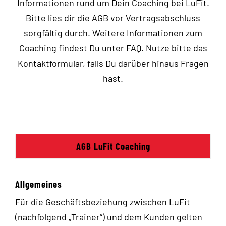
Informationen rund um Dein Coaching bei LuFit.
Bitte lies dir die AGB vor Vertragsabschluss
sorgfältig durch. Weitere Informationen zum
Coaching findest Du unter
FAQ
. Nutze bitte das
Kontaktformular
, falls Du darüber hinaus Fragen
hast.
AGB LuFit Coaching
Allgemeines
Für die Geschäftsbeziehung zwischen LuFit
(nachfolgend „Trainer“) und dem Kunden gelten