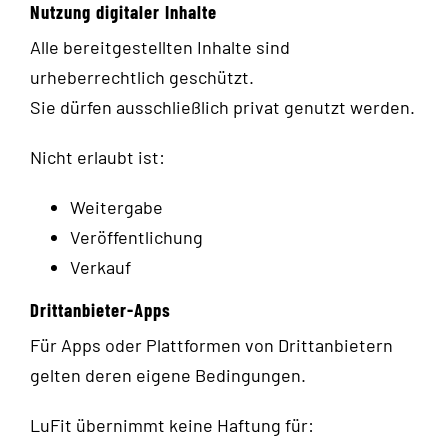
Nutzung digitaler Inhalte
Alle bereitgestellten Inhalte sind
urheberrechtlich geschützt.
Sie dürfen ausschließlich privat genutzt werden.
Nicht erlaubt ist:
Weitergabe
Veröffentlichung
Verkauf
Drittanbieter-Apps
Für Apps oder Plattformen von Drittanbietern
gelten deren eigene Bedingungen.
LuFit übernimmt keine Haftung für: