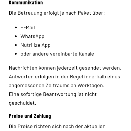
Kommunikation
Die Betreuung erfolgt je nach Paket über:
E-Mail
WhatsApp
Nutrilize App
oder andere vereinbarte Kanäle
Nachrichten können jederzeit gesendet werden.
Antworten erfolgen in der Regel innerhalb eines
angemessenen Zeitraums an Werktagen.
Eine sofortige Beantwortung ist nicht
geschuldet.
Preise und Zahlung
Die Preise richten sich nach der aktuellen