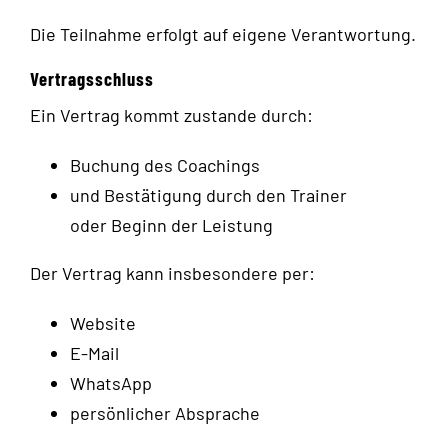
Die Teilnahme erfolgt auf eigene Verantwortung.
Vertragsschluss
Ein Vertrag kommt zustande durch:
Buchung des Coachings
und Bestätigung durch den Trainer
oder Beginn der Leistung
Der Vertrag kann insbesondere per:
Website
E-Mail
WhatsApp
persönlicher Absprache