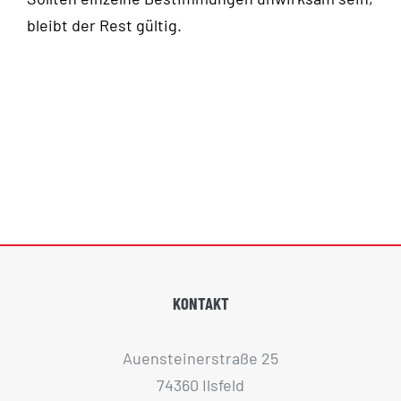
bleibt der Rest gültig.
KONTAKT
Auensteinerstraße 25
74360 Ilsfeld