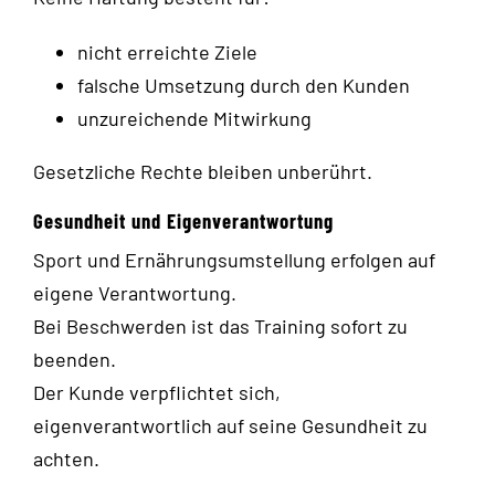
nicht erreichte Ziele
falsche Umsetzung durch den Kunden
unzureichende Mitwirkung
Gesetzliche Rechte bleiben unberührt.
Gesundheit und Eigenverantwortung
Sport und Ernährungsumstellung erfolgen auf
eigene Verantwortung.
Bei Beschwerden ist das Training sofort zu
beenden.
Der Kunde verpflichtet sich,
eigenverantwortlich auf seine Gesundheit zu
achten.