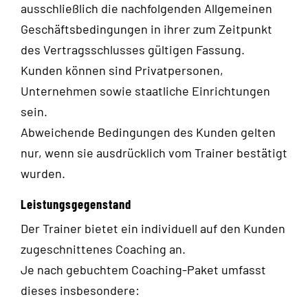
ausschließlich die nachfolgenden Allgemeinen
Geschäftsbedingungen in ihrer zum Zeitpunkt
des Vertragsschlusses gültigen Fassung.
Kunden können sind Privatpersonen,
Unternehmen sowie
staatliche Einrichtungen
sein.
Abweichende Bedingungen des Kunden gelten
nur, wenn sie ausdrücklich vom Trainer bestätigt
wurden.
Leistungsgegenstand
Der Trainer bietet ein individuell auf den Kunden
zugeschnittenes Coaching an.
Je nach gebuchtem Coaching-Paket umfasst
dieses insbesondere: