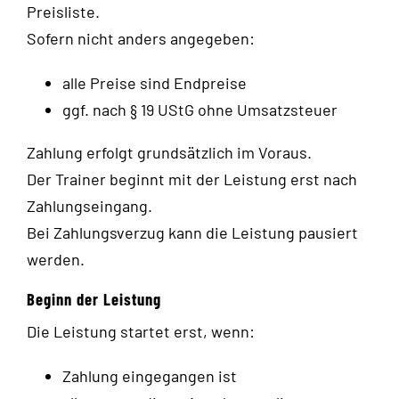
Preisliste.
Sofern nicht anders angegeben:
alle Preise sind Endpreise
ggf. nach § 19 UStG ohne Umsatzsteuer
Zahlung erfolgt grundsätzlich im Voraus.
Der Trainer beginnt mit der Leistung erst nach
Zahlungseingang.
Bei Zahlungsverzug kann die Leistung pausiert
werden.
Beginn der Leistung
Die Leistung startet erst, wenn:
Zahlung eingegangen ist