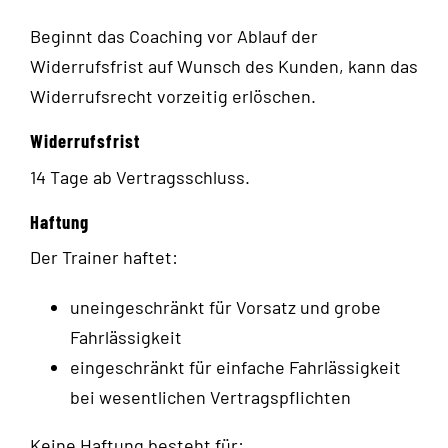
Beginnt das Coaching vor Ablauf der
Widerrufsfrist auf Wunsch des Kunden, kann das
Widerrufsrecht vorzeitig erlöschen.
Widerrufsfrist
14 Tage ab Vertragsschluss.
Haftung
Der Trainer haftet:
uneingeschränkt für Vorsatz und grobe
Fahrlässigkeit
eingeschränkt für einfache Fahrlässigkeit
bei wesentlichen Vertragspflichten
Keine Haftung besteht für: