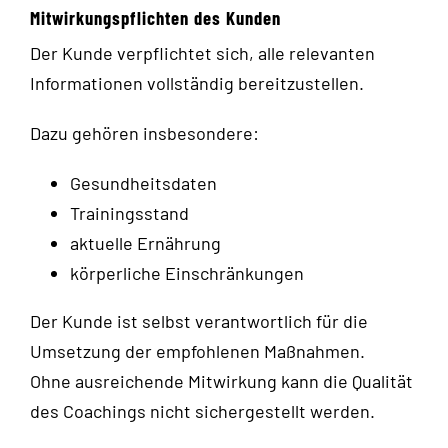
Mitwirkungspflichten des Kunden
Der Kunde verpflichtet sich, alle relevanten
Informationen vollständig bereitzustellen.
Dazu gehören insbesondere:
Gesundheitsdaten
Trainingsstand
aktuelle Ernährung
körperliche Einschränkungen
Der Kunde ist selbst verantwortlich für die
Umsetzung der empfohlenen Maßnahmen.
Ohne ausreichende Mitwirkung kann die Qualität
des Coachings nicht sichergestellt werden.